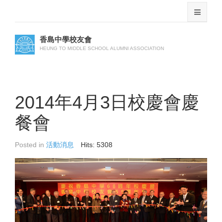
香島中學校友會
HEUNG TO MIDDLE SCHOOL ALUMNI ASSOCIATION
2014年4月3日校慶會慶
餐會
Posted in
活動消息
Hits: 5308