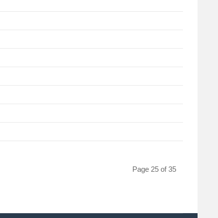
Page 25 of 35