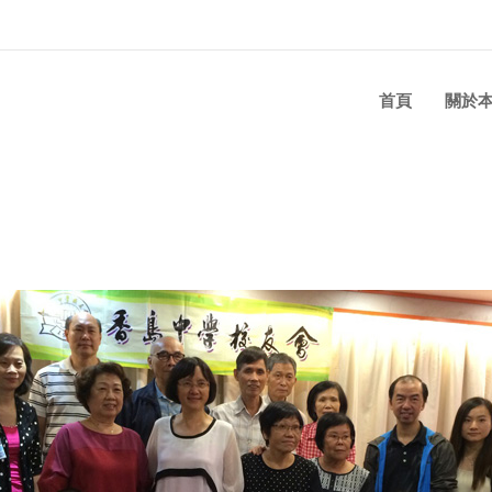
首頁
關於