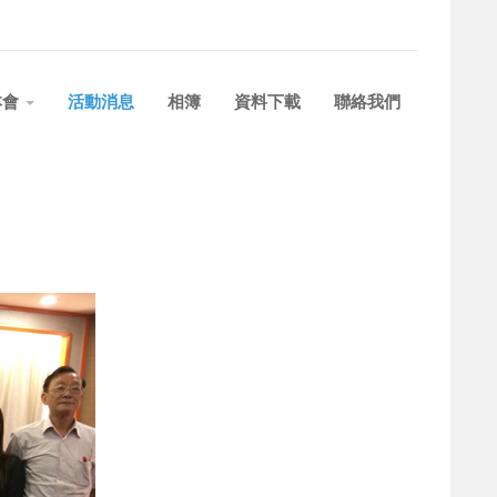
本會
活動消息
相簿
資料下載
聯絡我們