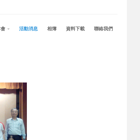
本會
活動消息
相簿
資料下載
聯絡我們