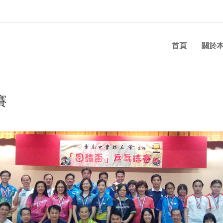
首頁
關於
賽