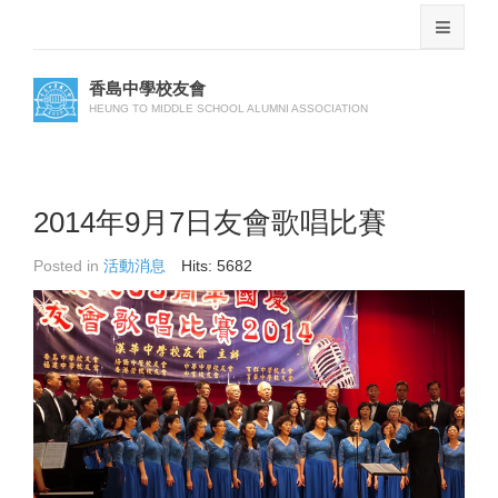
香島中學校友會
HEUNG TO MIDDLE SCHOOL ALUMNI ASSOCIATION
2014年9月7日友會歌唱比賽
Posted in
活動消息
Hits: 5682